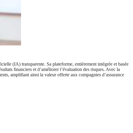
cielle (IA) transparente. Sa plateforme, entièrement intégrée et basée
sultats financiers et d’améliorer l’évaluation des risques. Avec la
lients, amplifiant ainsi la valeur offerte aux compagnies d’assurance