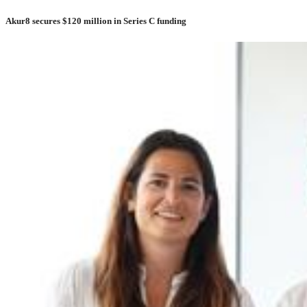
Akur8 secures $120 million in Series C funding