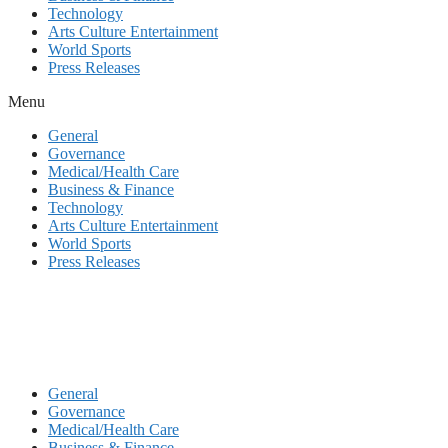
Technology
Arts Culture Entertainment
World Sports
Press Releases
Menu
General
Governance
Medical/Health Care
Business & Finance
Technology
Arts Culture Entertainment
World Sports
Press Releases
General
Governance
Medical/Health Care
Business & Finance