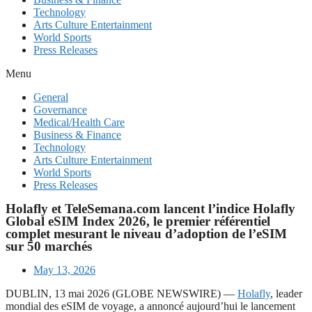
Technology
Arts Culture Entertainment
World Sports
Press Releases
Menu
General
Governance
Medical/Health Care
Business & Finance
Technology
Arts Culture Entertainment
World Sports
Press Releases
Holafly et TeleSemana.com lancent l’indice Holafly
Global eSIM Index 2026, le premier référentiel
complet mesurant le niveau d’adoption de l’eSIM
sur 50 marchés
May 13, 2026
DUBLIN, 13 mai 2026 (GLOBE NEWSWIRE) —
Holafly
, leader
mondial des eSIM de voyage, a annoncé aujourd’hui le lancement