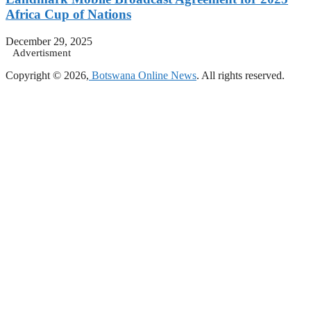
Africa Cup of Nations
December 29, 2025
Advertisment
Copyright © 2026,
Botswana Online News
. All rights reserved.